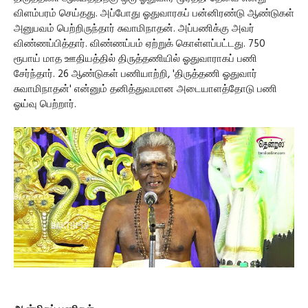
விளம்பரம் செய்தது. அப்போது ஓதுவாரகப் பன்னிரண்டு ஆண்டுகள்
அனுபவம் பெற்றிருந்தார் சுவாமிநாதன். அப்பணிக்கு அவர்
விண்ணப்பித்தார். விண்ணப்பம் ஏற்றுக் கொள்ளப்பட்டது. 750
ரூபாய் மாத ஊதியத்தில் திருத்தணியில் ஓதுவாராகப் பணி
சேர்ந்தார். 26 ஆண்டுகள் பணியாற்றி, 'திருத்தணி ஓதுவார்
சுவாமிநாதன்' என்னும் தனித்துவமான அடையாளத்தோடு பணி
ஓய்வு பெற்றார்.