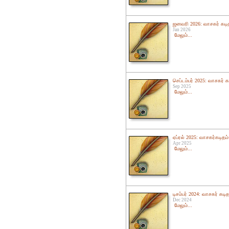
ஜனவரி 2026: வாசகர் கடி
Jan 2026
மேலும்...
செப்டம்பர் 2025: வாசகர் க
Sep 2025
மேலும்...
ஏப்ரல் 2025: வாசகர்கடிதம்
Apr 2025
மேலும்...
டிசம்பர் 2024: வாசகர் கடித
Dec 2024
மேலும்...