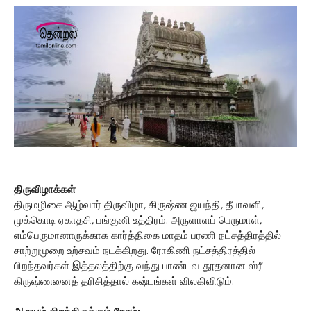
திருவிழாக்கள்
திருமழிசை ஆழ்வார் திருவிழா, கிருஷ்ண ஜயந்தி, தீபாவளி,
முக்கொடி ஏகாதசி, பங்குனி உத்திரம். அருளாளப் பெருமாள்,
எம்பெருமானாருக்காக கார்த்திகை மாதம் பரணி நட்சத்திரத்தில்
சாற்றுமுறை உற்சவம் நடக்கிறது. ரோகிணி நட்சத்திரத்தில்
பிறந்தவர்கள் இத்தலத்திற்கு வந்து பாண்டவ தூதனான ஸ்ரீ
கிருஷ்ணனைத் தரிசித்தால் கஷ்டங்கள் விலகிவிடும்.