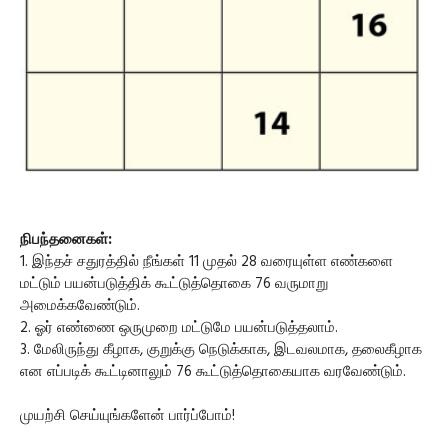
நிபந்தனைகள்:
1. இந்தச் சதுரத்தில் நீங்கள் 11 முதல் 28 வரையுள்ள எண்களை
மட்டும் பயன்படுத்திக் கூட்டுத்தொகை 76 வருமாறு
அமைக்கவேண்டும்.
2. ஓர் எண்ணை ஒருமுறை மட்டுமே பயன்படுத்தலாம்.
3. மேலிருந்து கீழாக, குறுக்கு நெடுக்காக, இடவலமாக, தலைகீழாக
என எப்படிக் கூட்டினாலும் 76 கூட்டுத்தொகையாக வரவேண்டும்.
முயற்சி செய்யுங்களேன் பார்ப்போம்!