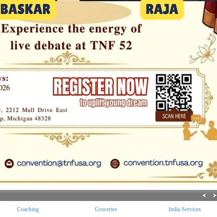
Coaching
Groceries
India Services