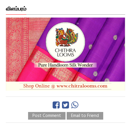
விளம்பரம்
Post Comment
Email to Friend