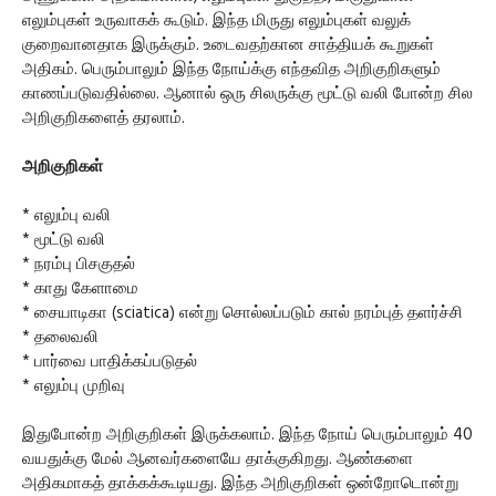
எலும்புகள் உருவாகக் கூடும். இந்த மிருது எலும்புகள் வலுக்
குறைவானதாக இருக்கும். உடைவதற்கான சாத்தியக் கூறுகள்
அதிகம். பெரும்பாலும் இந்த நோய்க்கு எந்தவித அறிகுறிகளும்
காணப்படுவதில்லை. ஆனால் ஒரு சிலருக்கு மூட்டு வலி போன்ற சில
அறிகுறிகளைத் தரலாம்.
அறிகுறிகள்
* எலும்பு வலி
* மூட்டு வலி
* நரம்பு பிசகுதல்
* காது கேளாமை
* சையாடிகா (sciatica) என்று சொல்லப்படும் கால் நரம்புத் தளர்ச்சி
* தலைவலி
* பார்வை பாதிக்கப்படுதல்
* எலும்பு முறிவு
இதுபோன்ற அறிகுறிகள் இருக்கலாம். இந்த நோய் பெரும்பாலும் 40
வயதுக்கு மேல் ஆனவர்களையே தாக்குகிறது. ஆண்களை
அதிகமாகத் தாக்கக்கூடியது. இந்த அறிகுறிகள் ஒன்றோடொன்று