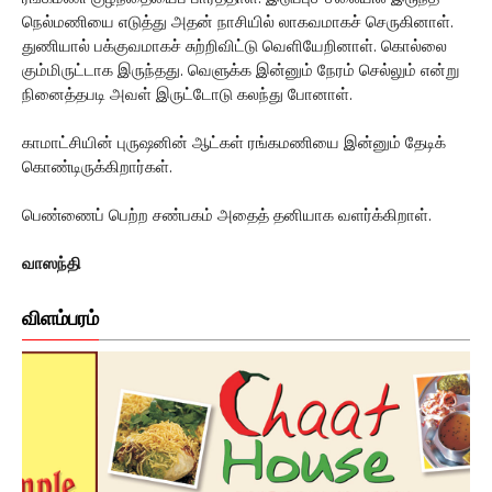
நெல்மணியை எடுத்து அதன் நாசியில் லாகவமாகச் செருகினாள்.
துணியால் பக்குவமாகச் சுற்றிவிட்டு வெளியேறினாள். கொல்லை
கும்மிருட்டாக இருந்தது. வெளுக்க இன்னும் நேரம் செல்லும் என்று
நினைத்தபடி அவள் இருட்டோடு கலந்து போனாள்.
காமாட்சியின் புருஷனின் ஆட்கள் ரங்கமணியை இன்னும் தேடிக்
கொண்டிருக்கிறார்கள்.
பெண்ணைப் பெற்ற சண்பகம் அதைத் தனியாக வளர்க்கிறாள்.
வாஸந்தி
விளம்பரம்