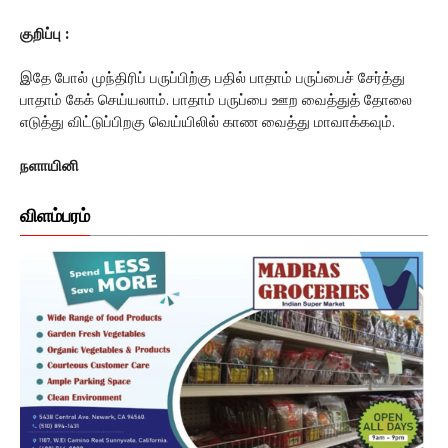
குறிப்பு :
இதே போல் முந்திரிப் பருப்பிற்கு பதில் பாதாம் பருப்பைச் சேர்த்து
பாதாம் கேக் செய்யலாம். பாதாம் பருப்பை ஊற வைத்துத் தோலை
எடுத்து விட்டுப்பிறகு வெய்யிலில் காண வைத்து மாவாக்கவும்.
நளாயினி
விளம்பரம்