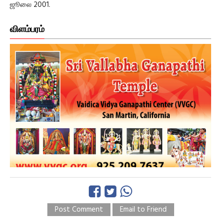
ஜூலை 2001.
விளம்பரம்
Post Comment
Email to Friend