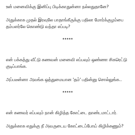
உன் மனைவிக்கு இனிப்பு பிடிக்காதுன்னா நல்லதுதானே?
அதுக்காக முதல் இரவுலே பாதாங்கீருக்கு பதிலா மோர்க்குழம்பை
தம்பளர்லே கொண்டு வந்தா எப்படி?
*****
என் பக்கத்து வீட்டு கணவன் மனைவி எப்பவும் ஒண்ணா சிகரெட்டு
குடிப்பாங்க.
அப்படீன்னா அவங்க ஒத்துமையான 'தம்' பதின்னு சொல்லுங்க...
*****
என் கணவர் எப்பவும் நான் கிழித்த கோட்டை தாண்டமாட்டார்.
அதுக்காக எதுக்கு நீ அவருடைய கோட்டைப்போய் கிழிக்கணும்?