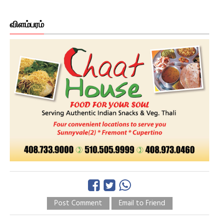
விளம்பரம்
Post Comment
Email to Friend