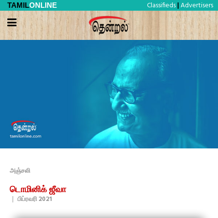
Classifieds
Advertisers
TAMIL
ONLINE
|
அஞ்சலி
டொமினிக் ஜீவா
|
பிப்ரவரி 2021