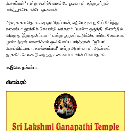
போவீர்கள்" என்று கூறிக்கொண்டே ஓடினான். சுற்றுமுற்றும்
பார்த்துக்கொண்டே ஓடினான்.
அரைக் கல் தொலைவு ஓடியிருப்பான், எதிரே மூன்று பேர் சேர்ந்து
எதையோ தூக்கிக் கொண்டு வந்தனர். "யாரோ ஒருத்தி, கிணற்றில்
விழுந்து இறந்துவிட்டாள்" என்று ஒருவர் கூறிக்கொண்டே வேகமாக
முன்வந்தார். மாணிக்கம் ஓடிப்போய்ப் பார்த்தான். "ஐயோ!
போய்விட்டாயா, கண்ணம்மா!" என்று அலறினான். அவர்கள்
தூக்கிக் கொண்டு வந்தது கண்ணம்மாவின் பிணம்தான்.
ம.இலெ. தங்கப்பா
விளம்பரம்