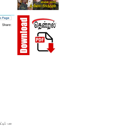
Share:
்டிப் பல