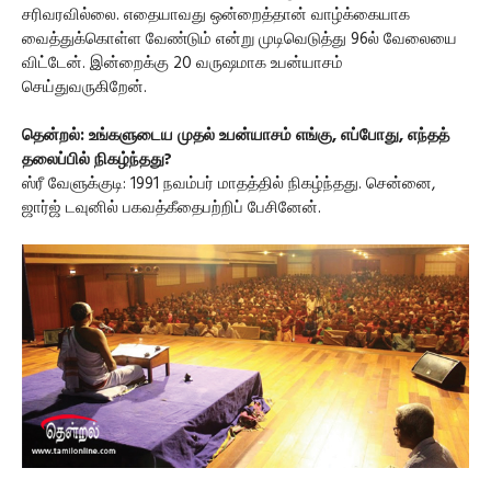
சரிவரவில்லை. எதையாவது ஒன்றைத்தான் வாழ்க்கையாக
வைத்துக்கொள்ள வேண்டும் என்று முடிவெடுத்து 96ல் வேலையை
விட்டேன். இன்றைக்கு 20 வருஷமாக உபன்யாசம்
செய்துவருகிறேன்.
தென்றல்: உங்களுடைய முதல் உபன்யாசம் எங்கு, எப்போது, எந்தத்
தலைப்பில் நிகழ்ந்தது?
ஸ்ரீ வேளுக்குடி: 1991 நவம்பர் மாதத்தில் நிகழ்ந்தது. சென்னை,
ஜார்ஜ் டவுனில் பகவத்கீதைபற்றிப் பேசினேன்.