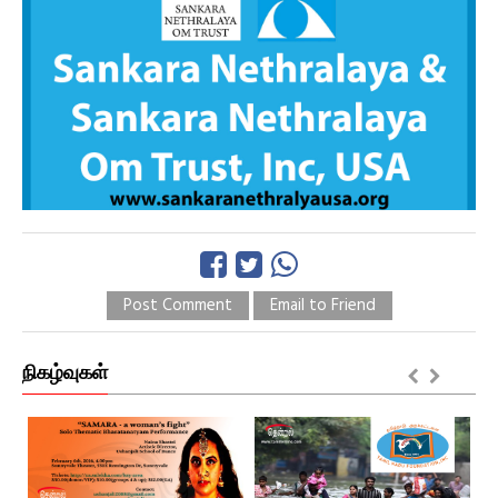
Post Comment
Email to Friend
நிகழ்வுகள்