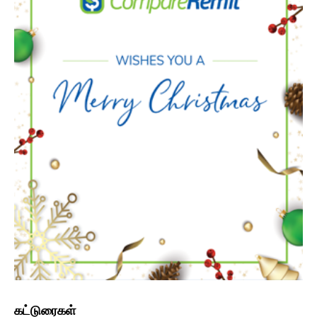
கட்டுரைகள்