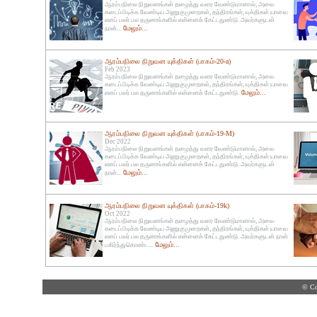
ஆரம்பநிலை நிறுவனங்கள் தழைத்து வளர வேண்டுமானால், அவை
கடைப்பிடிக்க வேண்டிய அணுகுமுறைகள், தந்திரங்கள், யுக்திகள் யாவை
எனப் பலர் பல தருணங்களில் என்னைக் கேட்டதுண்டு. அவர்களுடன்
மேலும்...
நான்...
ஆரம்பநிலை நிறுவன யுக்திகள் (பாகம்-20-a)
Feb 2023
ஆரம்பநிலை நிறுவனங்கள் தழைத்து வளர வேண்டுமானால், அவை
கடைப்பிடிக்க வேண்டிய அணுகுமுறைகள், தந்திரங்கள், யுக்திகள் யாவை
மேலும்...
எனப் பலர் பல தருணங்களில் என்னைக் கேட்டதுண்டு.
ஆரம்பநிலை நிறுவன யுக்திகள் (பாகம்-19-M)
Dec 2022
ஆரம்பநிலை நிறுவனங்கள் தழைத்து வளர வேண்டுமானால், அவை
கடைப்பிடிக்க வேண்டிய அணுகுமுறைகள், தந்திரங்கள், யுக்திகள் யாவை
எனப் பலர் பல தருணங்களில் என்னைக் கேட்டதுண்டு. அவர்களுடன்
மேலும்...
நான்...
ஆரம்பநிலை நிறுவன யுக்திகள் (பாகம்-19k)
Oct 2022
ஆரம்பநிலை நிறுவனங்கள் தழைத்து வளர வேண்டுமானால், அவை
கடைப்பிடிக்க வேண்டிய அணுகுமுறைகள், தந்திரங்கள், யுக்திகள் யாவை
எனப் பலர் பல தருணங்களில் என்னைக் கேட்டதுண்டு. அவர்களுடன் நான்
மேலும்...
பகிர்ந்துகொண்ட...
© Co