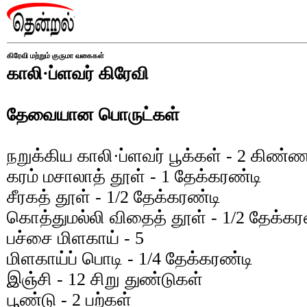
கிரேவி மற்றும் குருமா வகைகள்
காலி·ப்ளவர் கிரேவி
தேவையான பொருட்கள்
நறுக்கிய காலி·ப்ளவர் பூக்கள் - 2 கிண்ண
கரம் மசாலாத் தூள் - 1 தேக்கரண்டி
சீரகத் தூள் - 1/2 தேக்கரண்டி
கொத்துமல்லி விதைத் தூள் - 1/2 தேக்கர
பச்சை மிளகாய் - 5
மிளகாய்ப் பொடி - 1/4 தேக்கரண்டி
இஞ்சி - 12 சிறு துண்டுகள்
பூண்டு - 2 பற்கள்