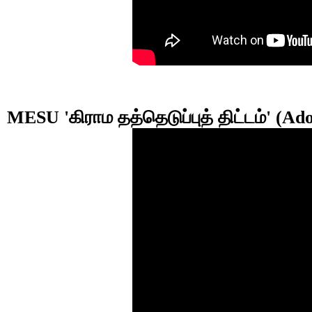
MESU 'கிராம தத்தெடுப்புத் திட்டம்' (