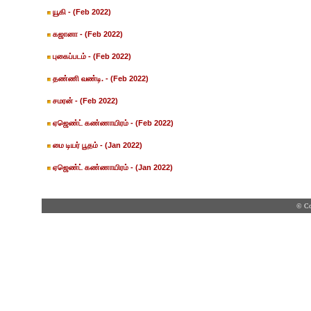
யூகி
- (Feb 2022)
கஜானா
- (Feb 2022)
புகைப்படம்
- (Feb 2022)
தண்ணி வண்டி.
- (Feb 2022)
சமரன்
- (Feb 2022)
ஏஜெண்ட் கண்ணாயிரம்
- (Feb 2022)
மை டியர் பூதம்
- (Jan 2022)
ஏஜெண்ட் கண்ணாயிரம்
- (Jan 2022)
© Co